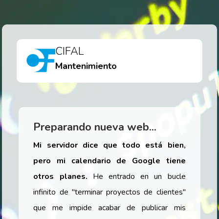
CIFAL
Mantenimiento
Preparando nueva web...
Mi servidor dice que todo está bien,
pero mi calendario de Google tiene
otros planes.
He entrado en un bucle
infinito de
"terminar proyectos de clientes"
que me impide acabar de publicar mis