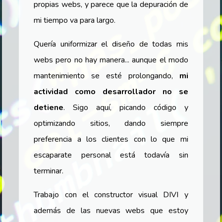
propias webs, y parece que la depuración de
mi tiempo va para largo.
Quería uniformizar el diseño de todas mis
webs pero no hay manera... aunque el
modo
mantenimiento
se esté prolongando,
mi
actividad como desarrollador no se
detiene
. Sigo aquí, picando código y
optimizando sitios, dando siempre
preferencia a los clientes con lo que mi
escaparate personal está todavía sin
terminar.
Trabajo con el constructor visual DIVI y
además de las nuevas webs que estoy